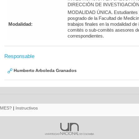
DIRECCIÓN DE INVESTIGACIÓN
MODALIDAD ÚNICA. Estudiantes d
posgrado de la Facultad de Medicin
Modalidad:
trabajos finales en la modalidad de
comités o sub-comités asesores d
correspondientes.
Responsable
Humberto Arboleda Granados
RMES?
|
Instructivos