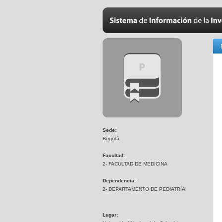
Sede:
Bogotá
Facultad:
2- FACULTAD DE MEDICINA
Dependencia:
2- DEPARTAMENTO DE PEDIATRÍA
Lugar: