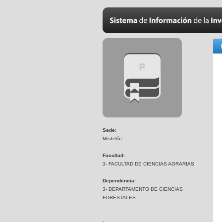
Sede:
Medellín
Facultad:
3- FACULTAD DE CIENCIAS AGRARIAS
Dependencia:
3- DEPARTAMENTO DE CIENCIAS
FORESTALES