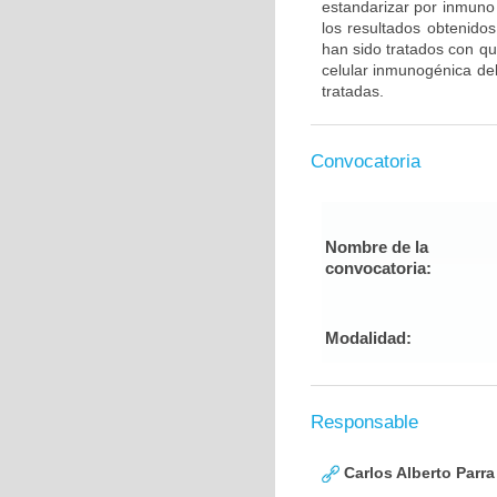
estandarizar por inmuno 
los resultados obtenido
han sido tratados con qu
celular inmunogénica del
tratadas.
Convocatoria
Nombre de la
convocatoria:
Modalidad:
Responsable
Carlos Alberto Parr