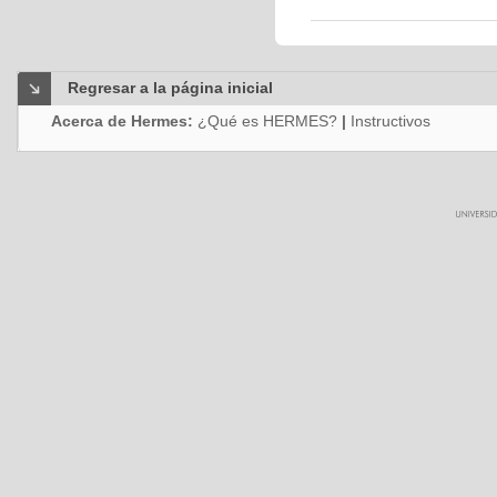
Regresar a la página inicial
Acerca de Hermes:
¿Qué es HERMES?
|
Instructivos