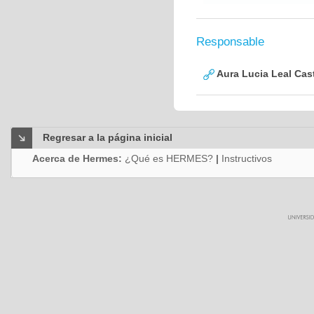
Responsable
Aura Lucia Leal Cas
Regresar a la página inicial
Acerca de Hermes:
¿Qué es HERMES?
|
Instructivos