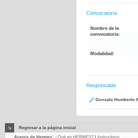
Convocatoria
Nombre de la
convocatoria:
Modalidad:
Responsable
Gonzalo Humberto A
Regresar a la página inicial
Acerca de Hermes:
¿Qué es HERMES?
|
Instructivos