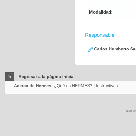
Modalidad:
Responsable
Carlos Humberto Saa
Regresar a la página inicial
Acerca de Hermes:
¿Qué es HERMES?
|
Instructivos