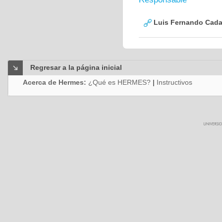
Luis Fernando Cadav
Regresar a la página inicial
Acerca de Hermes:
¿Qué es HERMES?
|
Instructivos