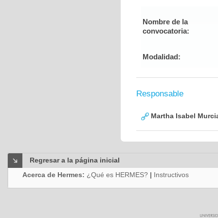
Nombre de la
convocatoria:
Modalidad:
Responsable
Martha Isabel Murci
Regresar a la página inicial
Acerca de Hermes:
¿Qué es HERMES?
|
Instructivos