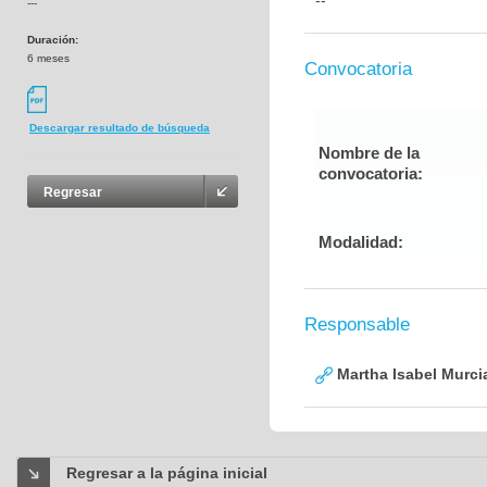
--
---
Duración:
6 meses
Convocatoria
Descargar resultado de búsqueda
Nombre de la
convocatoria:
Regresar
Modalidad:
Responsable
Martha Isabel Murci
Regresar a la página inicial