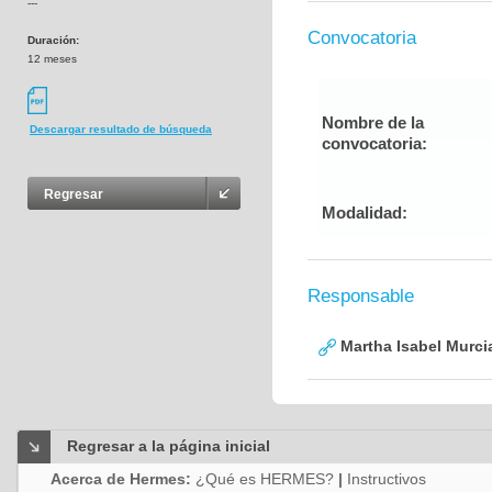
---
Convocatoria
Duración:
12 meses
Nombre de la
Descargar resultado de búsqueda
convocatoria:
Regresar
Modalidad:
Responsable
Martha Isabel Murci
Regresar a la página inicial
Acerca de Hermes:
¿Qué es HERMES?
|
Instructivos