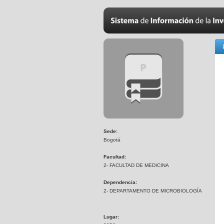
Sede:
Bogotá
Facultad:
2- FACULTAD DE MEDICINA
Dependencia:
2- DEPARTAMENTO DE MICROBIOLOGÍA
Lugar: