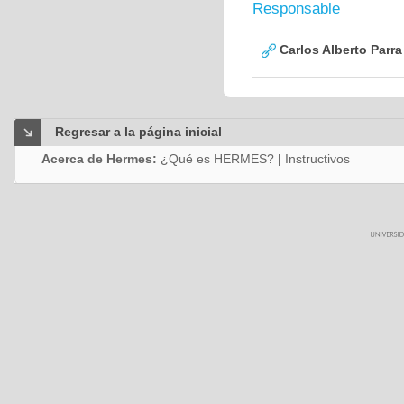
Responsable
Carlos Alberto Parr
Regresar a la página inicial
Acerca de Hermes:
¿Qué es HERMES?
|
Instructivos