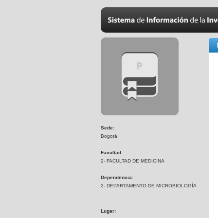
Sede:
Bogotá
Facultad:
2- FACULTAD DE MEDICINA
Dependencia:
2- DEPARTAMENTO DE MICROBIOLOGÍA
Lugar: