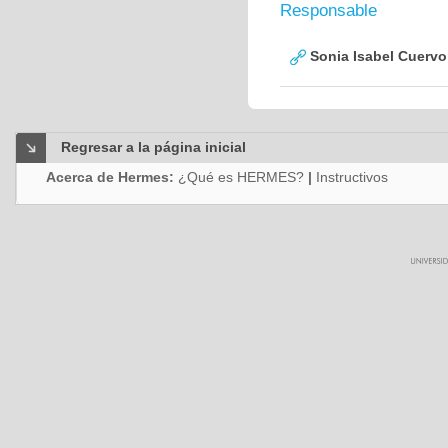
Responsable
Sonia Isabel Cuerv
Regresar a la página inicial
Acerca de Hermes:
¿Qué es HERMES?
|
Instructivos