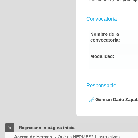
Convocatoria
Nombre de la
convocatoria:
Modalidad:
Responsable
German Dario Zapat
Regresar a la página inicial
Acerca de Hermes:
¿Qué es HERMES?
|
Instructivos