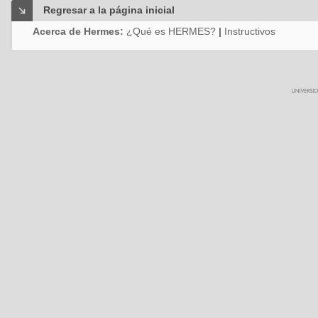
Regresar a la página inicial
Acerca de Hermes:
¿Qué es HERMES?
|
Instructivos