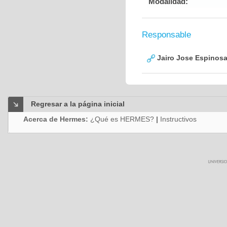
Modalidad:
Responsable
Jairo Jose Espinos
Regresar a la página inicial
Acerca de Hermes:
¿Qué es HERMES?
|
Instructivos