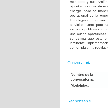
monitoreo y supervisión
ejecutar acciones de ma
energía, todo de maner
operacional de la empr
tecnologías de comunica
servicios, tanto para 
servicios públicos como
una buena oportunidad p
se estima que este pro
inminente implementac
contempla en la regulaci
Convocatoria
Nombre de la
convocatoria:
Modalidad:
Responsable