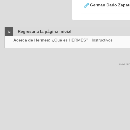
German Dario Zapat
Regresar a la página inicial
Acerca de Hermes:
¿Qué es HERMES?
|
Instructivos