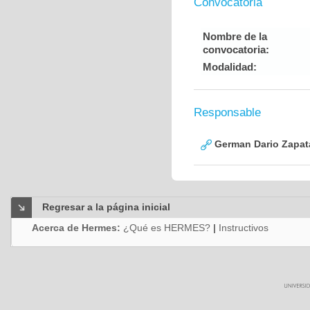
Convocatoria
Nombre de la
convocatoria:
Modalidad:
Responsable
German Dario Zapat
Regresar a la página inicial
Acerca de Hermes:
¿Qué es HERMES?
|
Instructivos