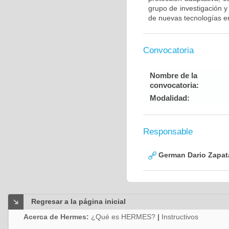
grupo de investigación 
de nuevas tecnologías en
Convocatoria
Nombre de la
convocatoria:
Modalidad:
Responsable
German Dario Zapat
Regresar a la página inicial
Acerca de Hermes:
¿Qué es HERMES?
|
Instructivos