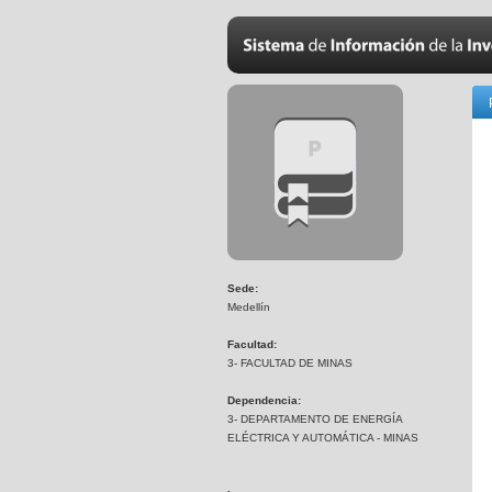
Sede:
Medellín
Facultad:
3- FACULTAD DE MINAS
Dependencia:
3- DEPARTAMENTO DE ENERGÍA
ELÉCTRICA Y AUTOMÁTICA - MINAS