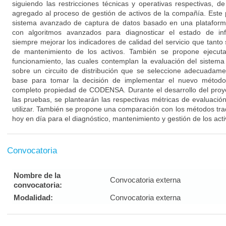
siguiendo las restricciones técnicas y operativas respectivas, 
agregado al proceso de gestión de activos de la compañía. Este
sistema avanzado de captura de datos basado en una plataform
con algoritmos avanzados para diagnosticar el estado de infr
siempre mejorar los indicadores de calidad del servicio que tanto 
de mantenimiento de los activos. También se propone ejecuta
funcionamiento, las cuales contemplan la evaluación del sistema
sobre un circuito de distribución que se seleccione adecuadam
base para tomar la decisión de implementar el nuevo método 
completo propiedad de CODENSA. Durante el desarrollo del proye
las pruebas, se plantearán las respectivas métricas de evaluaci
utilizar. También se propone una comparación con los métodos tra
hoy en día para el diagnóstico, mantenimiento y gestión de los acti
Convocatoria
Nombre de la
Convocatoria externa
convocatoria:
Modalidad:
Convocatoria externa