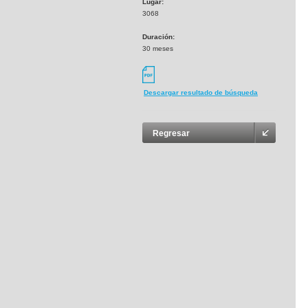
Lugar:
3068
Duración:
30 meses
Descargar resultado de búsqueda
Regresar