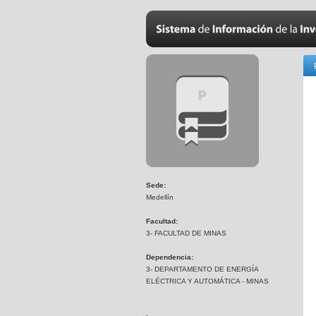
Sede:
Medellín
Facultad:
3- FACULTAD DE MINAS
Dependencia:
3- DEPARTAMENTO DE ENERGÍA
ELÉCTRICA Y AUTOMÁTICA - MINAS