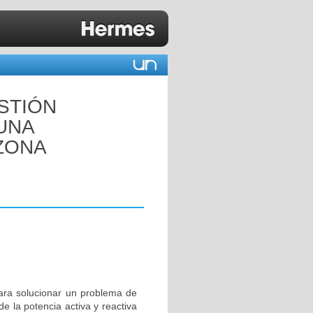
STIÓN
UNA
ZONA
ra solucionar un problema de
de la potencia activa y reactiva