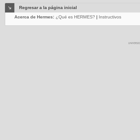
Regresar a la página inicial
Acerca de Hermes:
¿Qué es HERMES?
|
Instructivos