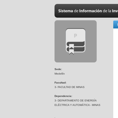
Sede:
Medellín
Facultad:
3- FACULTAD DE MINAS
Dependencia:
3- DEPARTAMENTO DE ENERGÍA
ELÉCTRICA Y AUTOMÁTICA - MINAS