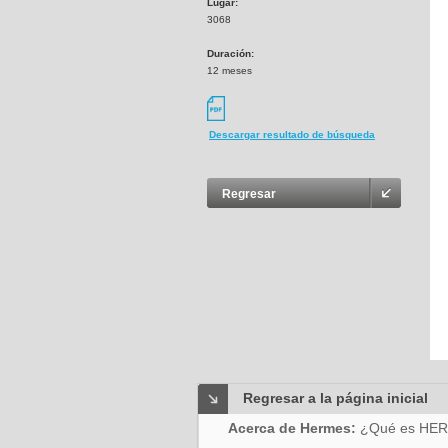
Lugar:
3068
Duración:
12 meses
Descargar resultado de búsqueda
Regresar
Regresar a la página inicial
Acerca de Hermes:
¿Qué es HE