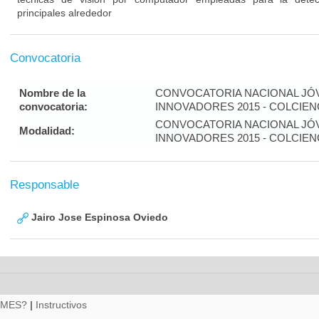
principales alrededor
Convocatoria
Nombre de la
CONVOCATORIA NACIONAL JÓ
convocatoria:
INNOVADORES 2015 - COLCIEN
CONVOCATORIA NACIONAL JÓ
Modalidad:
INNOVADORES 2015 - COLCIEN
Responsable
Jairo Jose Espinosa Oviedo
RMES?
|
Instructivos