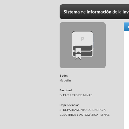
Sede:
Medellín
Facultad:
3- FACULTAD DE MINAS
Dependencia:
3- DEPARTAMENTO DE ENERGÍA
ELÉCTRICA Y AUTOMÁTICA - MINAS