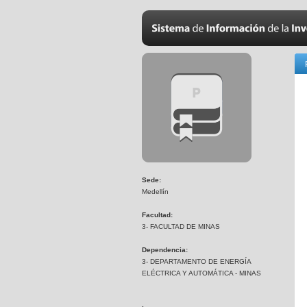
Sede:
Medellín
Facultad:
3- FACULTAD DE MINAS
Dependencia:
3- DEPARTAMENTO DE ENERGÍA
ELÉCTRICA Y AUTOMÁTICA - MINAS