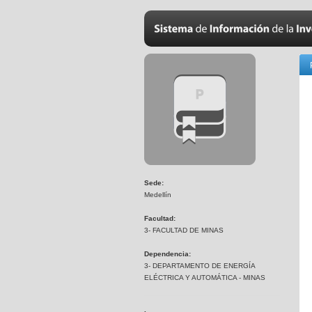
Sede:
Medellín
Facultad:
3- FACULTAD DE MINAS
Dependencia:
3- DEPARTAMENTO DE ENERGÍA
ELÉCTRICA Y AUTOMÁTICA - MINAS