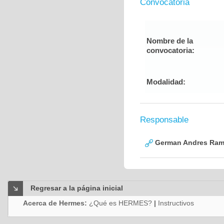
Convocatoria
Nombre de la
convocatoria:
Modalidad:
Responsable
German Andres Ram
Regresar a la página inicial
Acerca de Hermes:
¿Qué es HERMES?
|
Instructivos