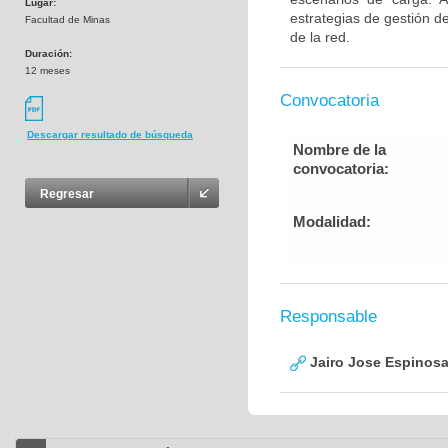
Lugar:
estrategias de gestión d
Facultad de Minas
de la red.
Duración:
12 meses
Convocatoria
Descargar resultado de búsqueda
Nombre de la
convocatoria:
Regresar
Modalidad:
Responsable
Jairo Jose Espinos