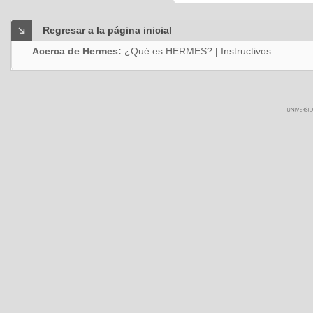
Regresar a la página inicial
Acerca de Hermes:
¿Qué es HERMES?
|
Instructivos