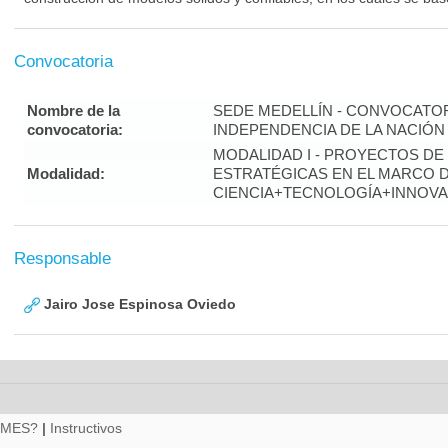
Convocatoria
Nombre de la
SEDE MEDELLÍN - CONVOCATOR
convocatoria:
INDEPENDENCIA DE LA NACIÓN 
MODALIDAD I - PROYECTOS DE
Modalidad:
ESTRATÉGICAS EN EL MARCO D
CIENCIA+TECNOLOGÍA+INNOVA
Responsable
Jairo Jose Espinosa Oviedo
RMES?
|
Instructivos