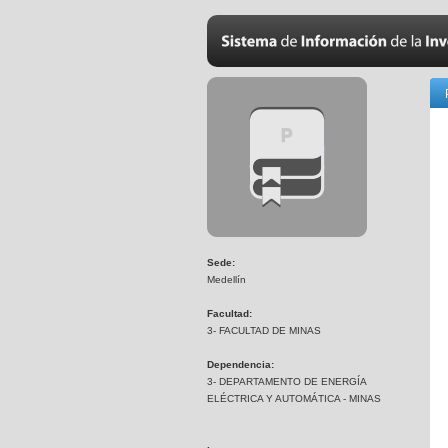
Sede:
Medellín
Facultad:
3- FACULTAD DE MINAS
Dependencia:
3- DEPARTAMENTO DE ENERGÍA
ELÉCTRICA Y AUTOMÁTICA - MINAS