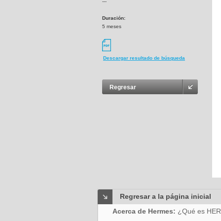
---
Duración:
5 meses
Descargar resultado de búsqueda
Regresar
Regresar a la página inicial
Acerca de Hermes:
¿Qué es HE