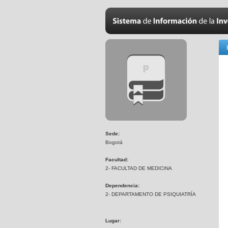
Sede:
Bogotá
Facultad:
2- FACULTAD DE MEDICINA
Dependencia:
2- DEPARTAMENTO DE PSIQUIATRÍA
Lugar: