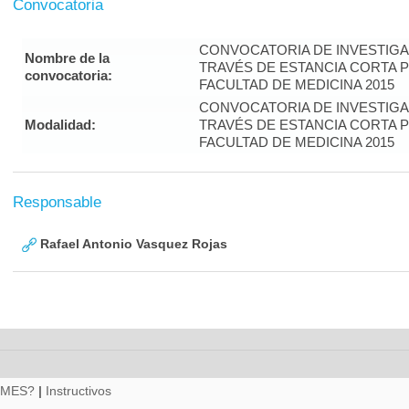
Convocatoria
CONVOCATORIA DE INVESTIGA
Nombre de la
TRAVÉS DE ESTANCIA CORTA 
convocatoria:
FACULTAD DE MEDICINA 2015
CONVOCATORIA DE INVESTIGA
Modalidad:
TRAVÉS DE ESTANCIA CORTA 
FACULTAD DE MEDICINA 2015
Responsable
Rafael Antonio Vasquez Rojas
RMES?
|
Instructivos