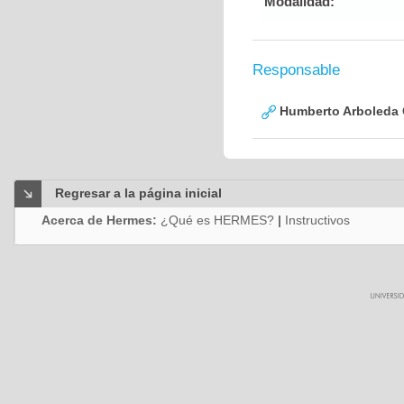
Modalidad:
Responsable
Humberto Arboleda
Regresar a la página inicial
Acerca de Hermes:
¿Qué es HERMES?
|
Instructivos