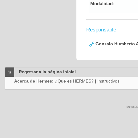
Modalidad:
Responsable
Gonzalo Humberto A
Regresar a la página inicial
Acerca de Hermes:
¿Qué es HERMES?
|
Instructivos