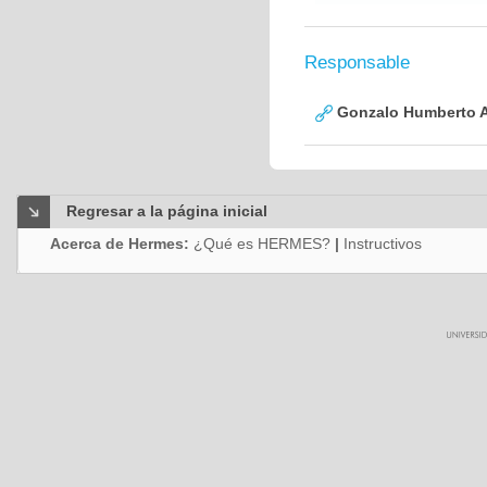
Responsable
Gonzalo Humberto A
Regresar a la página inicial
Acerca de Hermes:
¿Qué es HERMES?
|
Instructivos