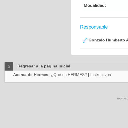
Modalidad:
Responsable
Gonzalo Humberto A
Regresar a la página inicial
Acerca de Hermes:
¿Qué es HERMES?
|
Instructivos