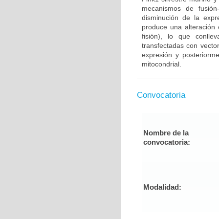
mecanismos de fusión-
disminución de la expr
produce una alteración e
fisión), lo que conll
transfectadas con vector
expresión y posteriorme
mitocondrial.
Convocatoria
Nombre de la
convocatoria:
Modalidad: