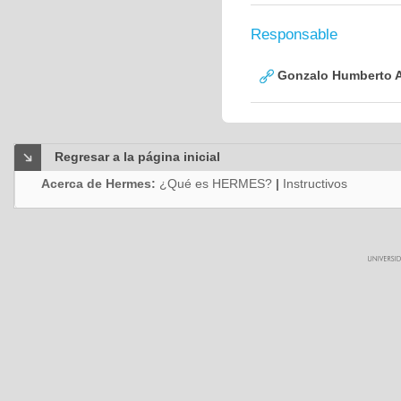
Responsable
Gonzalo Humberto A
Regresar a la página inicial
Acerca de Hermes:
¿Qué es HERMES?
|
Instructivos