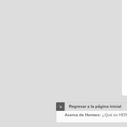
Regresar a la página inicial
Acerca de Hermes:
¿Qué es HE