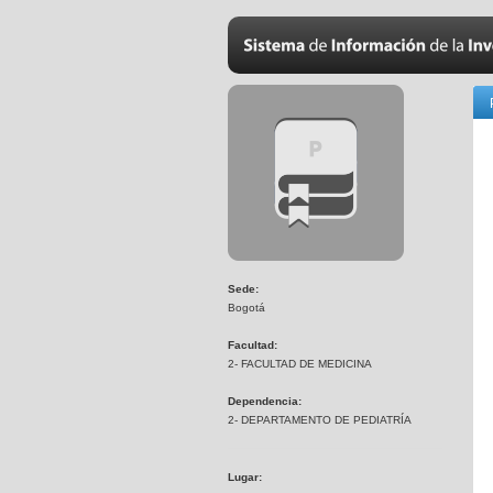
Sede:
Bogotá
Facultad:
2- FACULTAD DE MEDICINA
Dependencia:
2- DEPARTAMENTO DE PEDIATRÍA
Lugar: