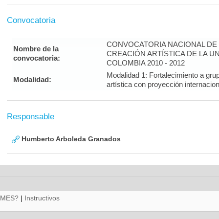
Convocatoria
CONVOCATORIA NACIONAL DE 
Nombre de la
CREACIÓN ARTÍSTICA DE LA U
convocatoria:
COLOMBIA 2010 - 2012
Modalidad 1: Fortalecimiento a gru
Modalidad:
artística con proyección interna
Responsable
Humberto Arboleda Granados
RMES?
|
Instructivos