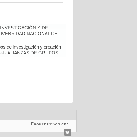
INVESTIGACIÓN Y DE
NIVERSIDAD NACIONAL DE
pos de investigación y creación
cional - ALIANZAS DE GRUPOS
Encuéntrenos en: