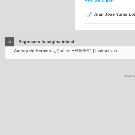
Responsable
Juan Jose Yunis L
Regresar a la página inicial
Acerca de Hermes:
¿Qué es HERMES?
|
Instructivos