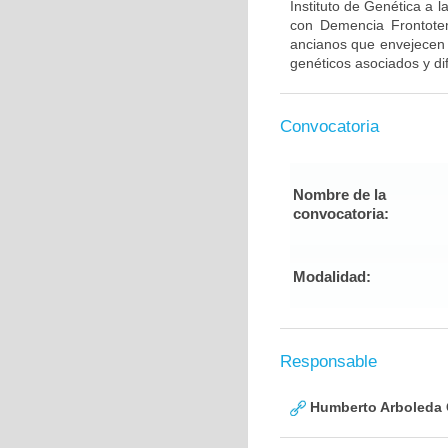
Instituto de Genética a 
con Demencia Frontote
ancianos que envejecen d
genéticos asociados y di
Convocatoria
Nombre de la
convocatoria:
Modalidad:
Responsable
Humberto Arboleda