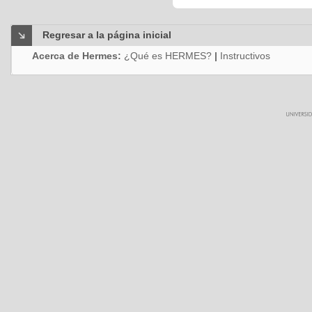
Regresar a la página inicial
Acerca de Hermes:
¿Qué es HERMES?
|
Instructivos