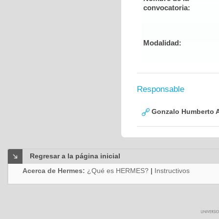
convocatoria:
Modalidad:
Responsable
Gonzalo Humberto A
Regresar a la página inicial
Acerca de Hermes:
¿Qué es HERMES?
|
Instructivos