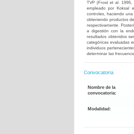
TVP (Frost et al. 1995,
empleado por Koksal e
controles, haciendo una
obteniendo productos de
respectivamente. Poster
a digestión con la end
resultados obtenidos ser
categóricas evaluadas en
individuos pertenecient
determinar las frecuenci
Convocatoria
Nombre de la
convocatoria:
Modalidad: