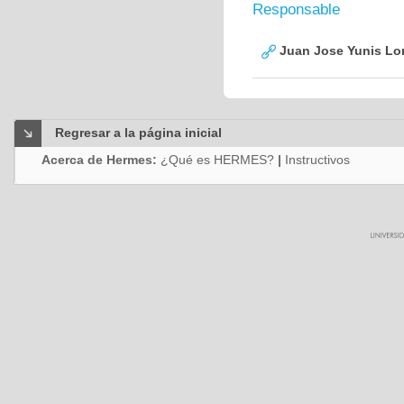
Responsable
Juan Jose Yunis L
Regresar a la página inicial
Acerca de Hermes:
¿Qué es HERMES?
|
Instructivos