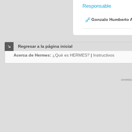
Responsable
Gonzalo Humberto A
Regresar a la página inicial
Acerca de Hermes:
¿Qué es HERMES?
|
Instructivos