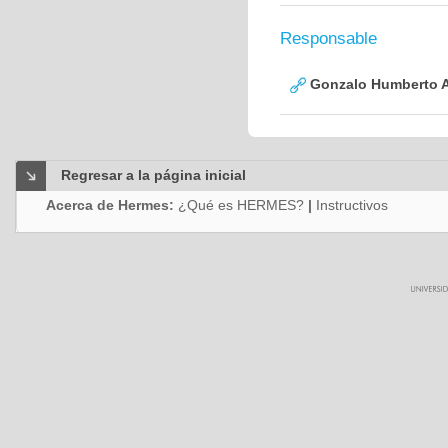
Responsable
Gonzalo Humberto A
Regresar a la página inicial
Acerca de Hermes:
¿Qué es HERMES?
|
Instructivos