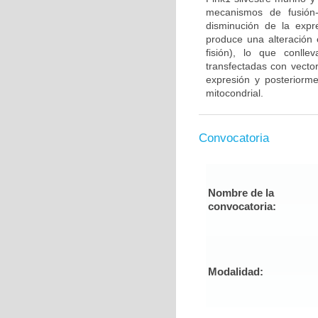
mecanismos de fusión-
disminución de la expr
produce una alteración e
fisión), lo que conll
transfectadas con vector
expresión y posteriorme
mitocondrial.
Convocatoria
Nombre de la
convocatoria:
Modalidad: