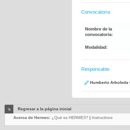
Convocatoria
Nombre de la
convocatoria:
Modalidad:
Responsable
Humberto Arboleda
Regresar a la página inicial
Acerca de Hermes:
¿Qué es HERMES?
|
Instructivos