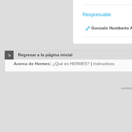
Responsable
Gonzalo Humberto A
Regresar a la página inicial
Acerca de Hermes:
¿Qué es HERMES?
|
Instructivos