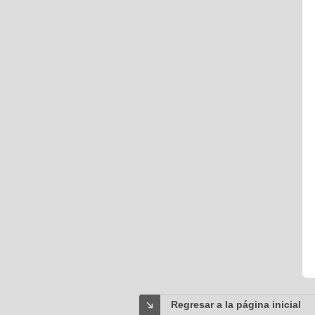
Regresar a la página inicial