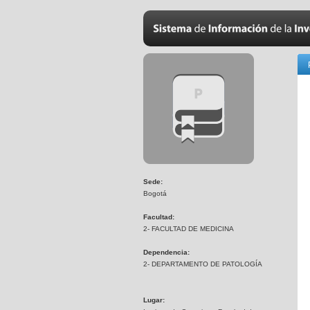
Sede:
Bogotá
Facultad:
2- FACULTAD DE MEDICINA
Dependencia:
2- DEPARTAMENTO DE PATOLOGÍA
Lugar: