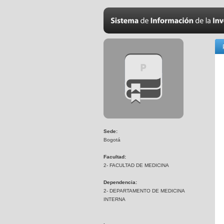
Sede:
Bogotá
Facultad:
2- FACULTAD DE MEDICINA
Dependencia:
2- DEPARTAMENTO DE MEDICINA
INTERNA