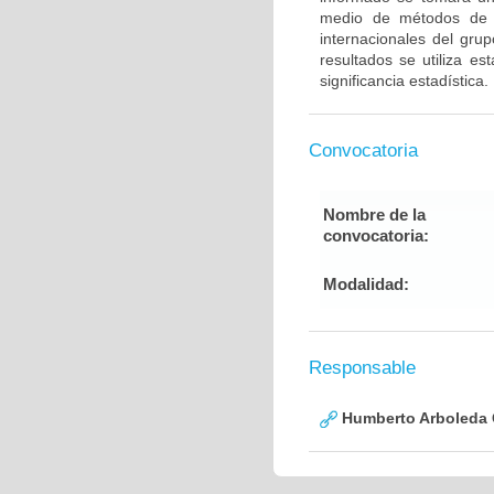
medio de métodos de g
internacionales del gru
resultados se utiliza e
significancia estadística.
Convocatoria
Nombre de la
convocatoria:
Modalidad:
Responsable
Humberto Arboleda