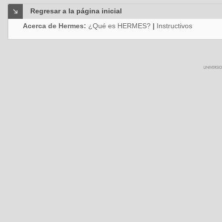
Regresar a la página inicial
Acerca de Hermes:
¿Qué es HERMES?
|
Instructivos